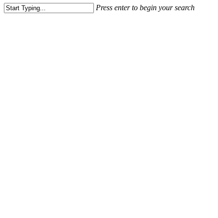
Press enter to begin your search
Close
Search