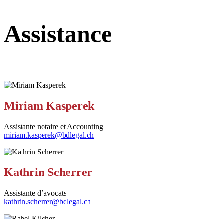
Assistance
Miriam Kasperek
Assistante notaire et Accounting
miriam.kasperek@bdlegal.ch
Kathrin Scherrer
Assistante d’avocats
kathrin.scherrer@bdlegal.ch