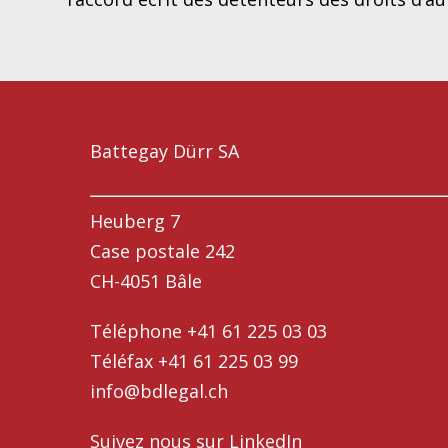
Battegay Dürr SA
Heuberg 7
Case postale 242
CH-4051 Bâle
Téléphone +41 61 225 03 03
Téléfax +41 61 225 03 99
info@bdlegal.ch
Suivez nous sur
LinkedIn