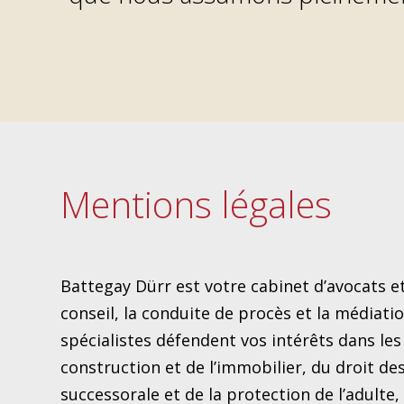
Mentions légales
Battegay Dürr est votre cabinet d’avocats et
conseil, la conduite de procès et la médiatio
spécialistes défendent vos intérêts dans les
construction et de l’immobilier, du droit des
successorale et de la protection de l’adulte,