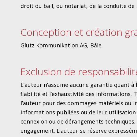
droit du bail, du notariat, de la conduite de
Conception et création g
Glutz Kommunikation AG, Bâle
Exclusion de responsabilit
L’auteur n’assume aucune garantie quant à la 
fiabilité et l’exhaustivité des informations
l’auteur pour des dommages matériels ou imm
informations publiées ou de leur utilisation 
connexion ou de dérangements techniques, e
engagement. L’auteur se réserve expresséme