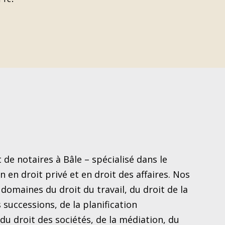
 de notaires à Bâle – spécialisé dans le
n en droit privé et en droit des affaires. Nos
 domaines du droit du travail, du droit de la
 successions, de la planification
 du droit des sociétés, de la médiation, du