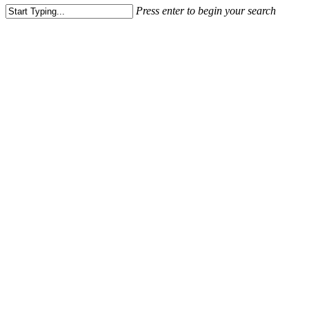
Press enter to begin your search
Close
Search