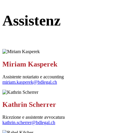
Assistenz
Miriam Kasperek
Assistente notariato e accounting
miriam.kasperek@bdlegal.ch
Kathrin Scherrer
Ricezione e assistente avvocatura
kathrin.scherrer@bdlegal.ch