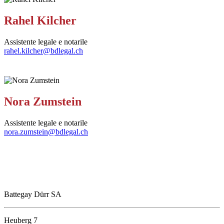
Rahel Kilcher
Assistente legale e notarile
rahel.kilcher@bdlegal.ch
Nora Zumstein
Assistente legale e notarile
nora.zumstein@bdlegal.ch
Battegay Dürr SA
Heuberg 7