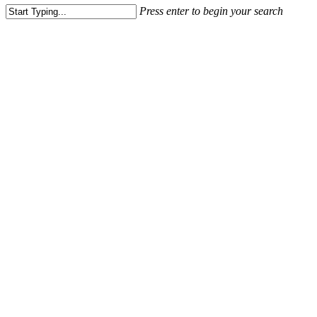
Press enter to begin your search
Close
Search