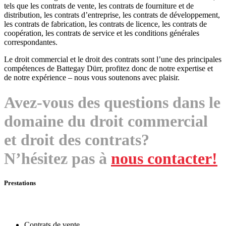
tels que les contrats de vente, les contrats de fourniture et de
distribution, les contrats d’entreprise, les contrats de développement,
les contrats de fabrication, les contrats de licence, les contrats de
coopération, les contrats de service et les conditions générales
correspondantes.
Le droit commercial et le droit des contrats sont l’une des principales
compétences de Battegay Dürr, profitez donc de notre expertise et
de notre expérience – nous vous soutenons avec plaisir.
Avez-vous des questions dans le
domaine du droit commercial
et droit des contrats?
N’hésitez pas à
nous contacter!
Prestations
Contrats de vente