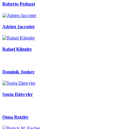
Roberto Peduzzi
Adrien Jaccottet
Rafael Klingler
Dominik Junker
Sonja Dätwyler
Oona Rotzler