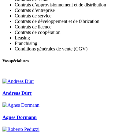
Contrats d’approvisionnement et de distribution
Contrats d’entreprise
Contrats de service
Contrats de développement et de fabrication
Contrats de licence
Contrats de coopération
Leasing
Franchising
Conditions générales de vente (CGV)
Vos spécialistes
Andreas Dürr
Agnes Dormann