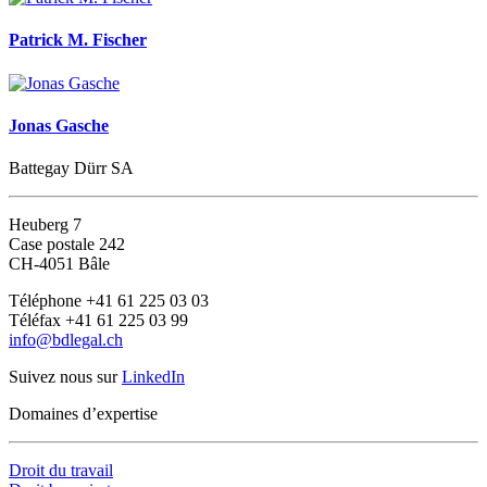
Patrick M. Fischer
Jonas Gasche
Battegay Dürr SA
Heuberg 7
Case postale 242
CH-4051 Bâle
Téléphone +41 61 225 03 03
Téléfax +41 61 225 03 99
info@bdlegal.ch
Suivez nous sur
LinkedIn
Domaines d’expertise
Droit du travail